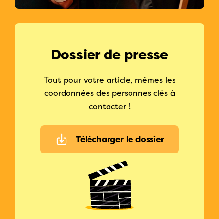
Dossier de presse
Tout pour votre article, mêmes les
coordonnées des personnes clés à
contacter !
Télécharger le dossier