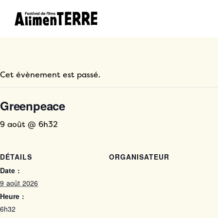
Cet évènement est passé.
Greenpeace
9 août @ 6h32
DÉTAILS
ORGANISATEUR
Date :
9 août 2026
Heure :
6h32