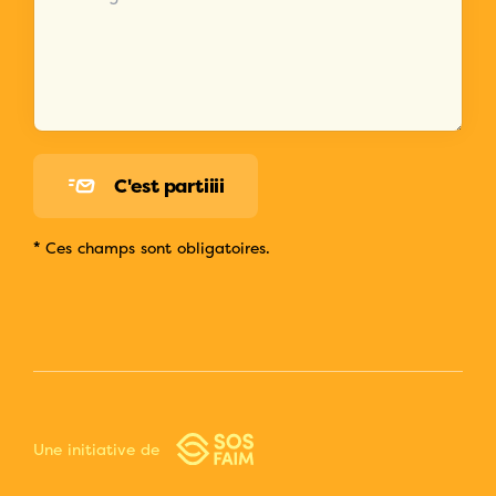
C'est partiiii
*
Ces champs sont obligatoires.
Une initiative de