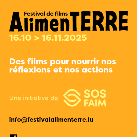
16.10 > 16.11.2025
Des films pour nourrir nos
réflexions et nos actions
Une initiative de
info@festivalalimenterre.lu