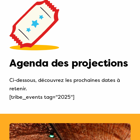
Agenda des projections
Ci-dessous, découvrez les prochaines dates à
retenir.
[tribe_events tag="2025"]