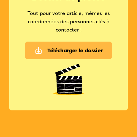
Tout pour votre article, mêmes les
coordonnées des personnes clés à
contacter !
Télécharger le dossier