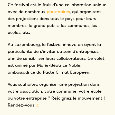
Ce festival est le fruit d’une collaboration unique
avec de nombreux
partenaires
, qui organisent
des projections dans tout le pays pour leurs
membres, le grand public, les communes, les
écoles, etc.
Au Luxembourg, le festival innove en ayant la
particularité de s’inviter au sein d’entreprises,
afin de sensibiliser leurs collaborateurs. Ce volet
est animé par Marie-Béatrice Noble,
ambassadrice du Pacte Climat Européen.
Vous souhaitez organiser une projection dans
votre association, votre commune, votre école
ou votre entreprise ? Rejoignez le mouvement !
Rendez-vous
ici
.