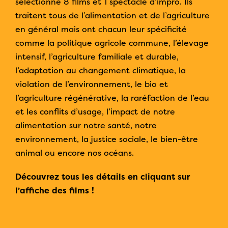
sélectionné 8 films et 1 spectacle d’impro. Ils
traitent tous de l’alimentation et de l’agriculture
en général mais ont chacun leur spécificité
comme la politique agricole commune, l’élevage
intensif, l’agriculture familiale et durable,
l’adaptation au changement climatique, la
violation de l’environnement, le bio et
l’agriculture régénérative, la raréfaction de l’eau
et les conflits d’usage, l’impact de notre
alimentation sur notre santé, notre
environnement, la justice sociale, le bien-être
animal ou encore nos océans.
Découvrez tous les détails en cliquant sur
l’affiche des films !