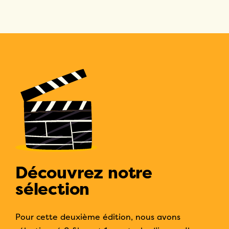
Découvrez notre
sélection
Pour cette deuxième édition, nous avons