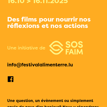
16.10 > 16.11.2025
Des films pour nourrir nos
réflexions et nos actions
Une initiative de
info@festivalalimenterre.lu
Une question, un évènement ou simplement