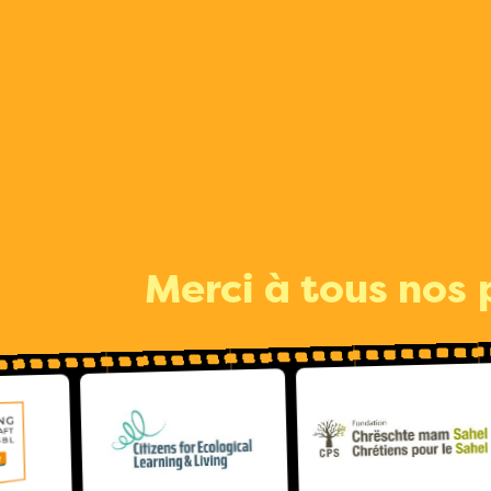
Merci à tous nos 