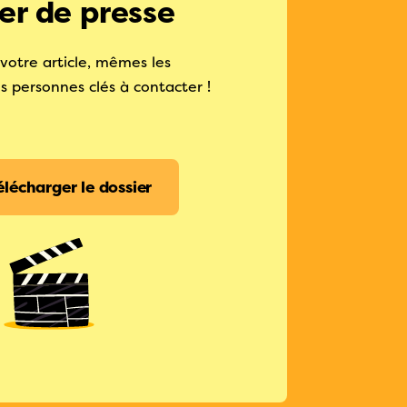
er de presse
votre article, mêmes les
 personnes clés à contacter !
élécharger le dossier