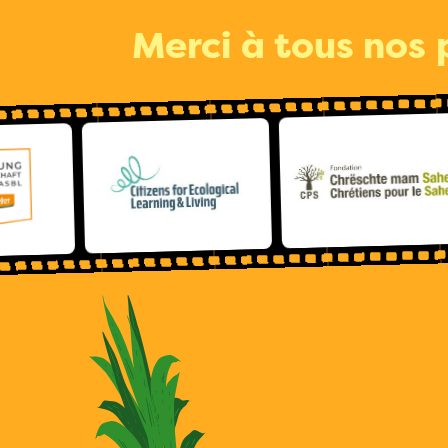
Merci à tous nos 