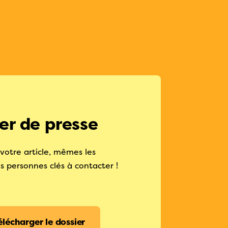
er de presse
votre article, mêmes les
 personnes clés à contacter !
élécharger le dossier