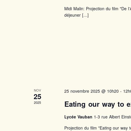
Midi Malin: Projection du film "De 
déjeuner […]
NOV
25 novembre 2025 @ 10h20
-
12h
25
Eating our way to 
2025
Lycée Vauban
1-3 rue Albert Eins
Projection du film "Eating our way t