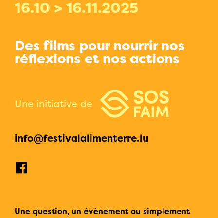
16.10 > 16.11.2025
Des films pour nourrir nos
réflexions et nos actions
Une initiative de
info@festivalalimenterre.lu
Une question, un évènement ou simplement