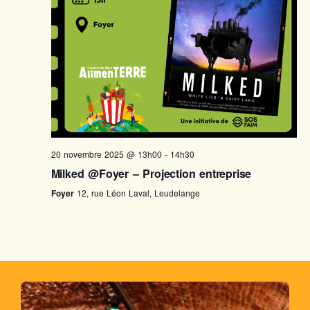
20 novembre 2025 @ 13h00
-
14h30
Milked @Foyer – Projection entreprise
Foyer
12, rue Léon Laval, Leudelange