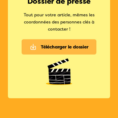
Dossier de presse
Tout pour votre article, mêmes les
coordonnées des personnes clés à
contacter !
Télécharger le dossier