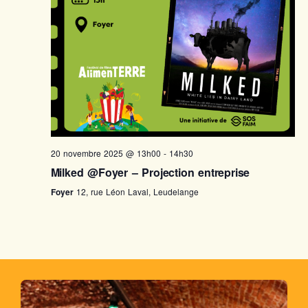
20 novembre 2025 @ 13h00
-
14h30
Milked @Foyer – Projection entreprise
Foyer
12, rue Léon Laval, Leudelange