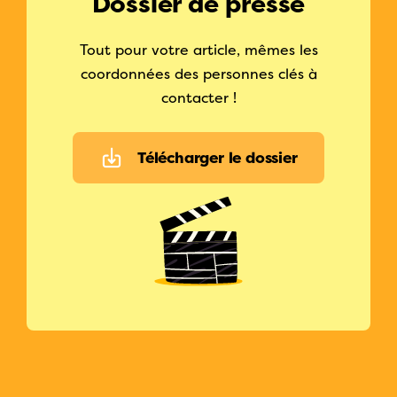
Dossier de presse
Tout pour votre article, mêmes les
coordonnées des personnes clés à
contacter !
Télécharger le dossier