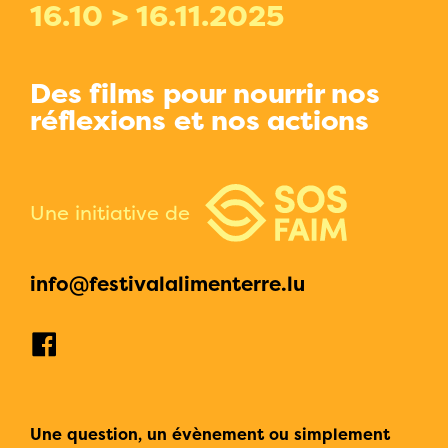
16.10 > 16.11.2025
Des films pour nourrir nos
réflexions et nos actions
Une initiative de
info@festivalalimenterre.lu
Une question, un évènement ou simplement