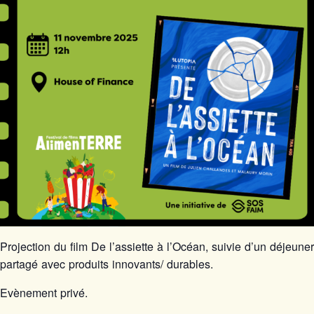
Projection du film De l’assiette à l’Océan, suivie d’un déjeuner
partagé avec produits innovants/ durables.
Evènement privé.