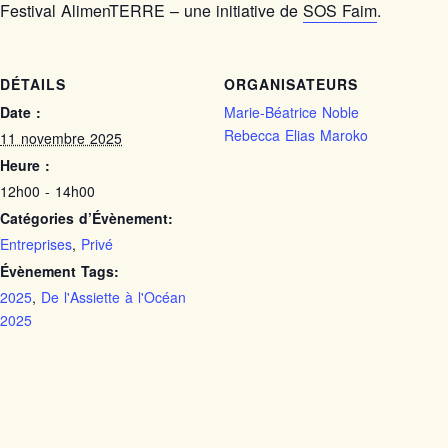
Festival AlimenTERRE – une initiative de
SOS Faim
.
DÉTAILS
ORGANISATEURS
Date :
Marie-Béatrice Noble
Rebecca Elias Maroko
11 novembre 2025
Heure :
12h00 - 14h00
Catégories d’Évènement:
Entreprises
,
Privé
Évènement Tags:
2025
,
De l'Assiette à l'Océan
2025