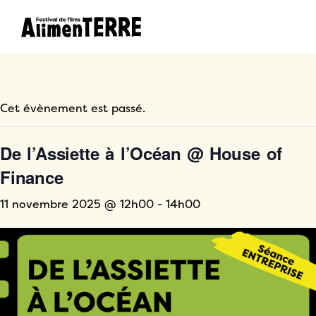
Cet évènement est passé.
De l’Assiette à l’Océan @ House of
Finance
11 novembre 2025 @ 12h00
-
14h00