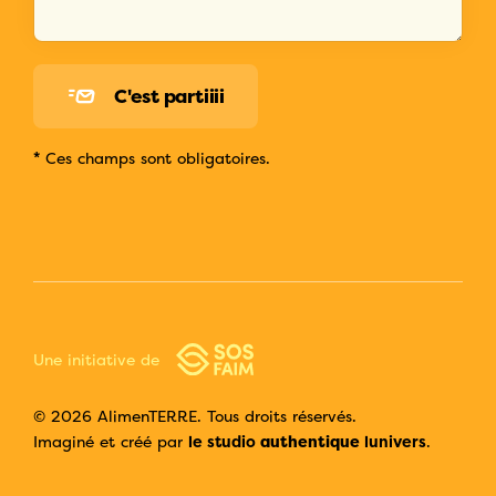
C'est partiiii
*
Ces champs sont obligatoires.
Une initiative de
© 2026 AlimenTERRE. Tous droits réservés.
audacieux
Imaginé et créé par
le studio
lunivers
.