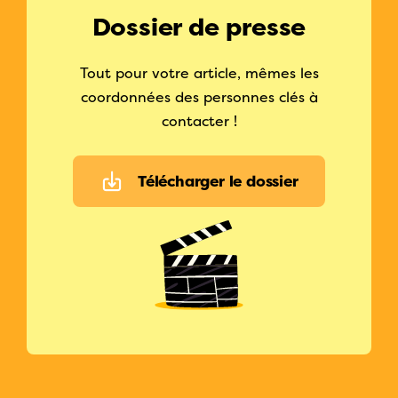
Dossier de presse
Tout pour votre article, mêmes les
coordonnées des personnes clés à
contacter !
Télécharger le dossier