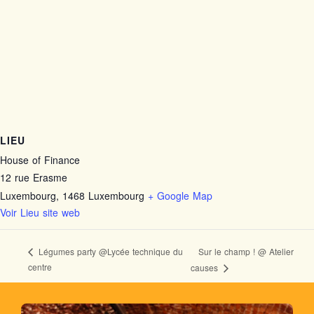
LIEU
House of Finance
12 rue Erasme
Luxembourg
,
1468
Luxembourg
+ Google Map
Voir Lieu site web
Sur le champ ! @ Atelier
Légumes party @Lycée technique du
centre
causes