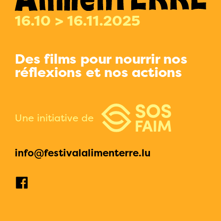
16.10 > 16.11.2025
Des films pour nourrir nos
réflexions et nos actions
Une initiative de
info@festivalalimenterre.lu