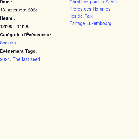
Date :
Chrétiens pour le Sahel
Frères des Hommes
13 novembre 2024
Iles de Paix
Heure :
Partage Luxembourg
12h00 - 14h00
Catégorie d’Évènement:
Scolaire
Évènement Tags:
2024
,
The last seed