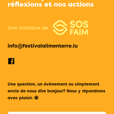
réflexions et nos actions
Une initiative de
info@festivalalimenterre.lu
Une question, un évènement ou simplement
envie de nous dire bonjour? Nous y répondrons
avec plaisir. 🤩