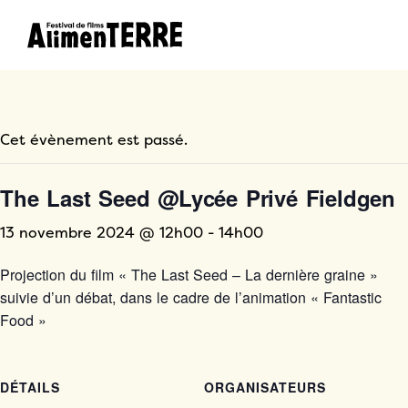
Cet évènement est passé.
The Last Seed @Lycée Privé Fieldgen
13 novembre 2024 @ 12h00
-
14h00
Projection du film « The Last Seed – La dernière graine »
suivie d’un débat, dans le cadre de l’animation « Fantastic
Food »
DÉTAILS
ORGANISATEURS