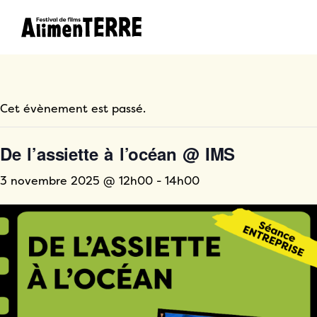
Cet évènement est passé.
De l’assiette à l’océan @ IMS
3 novembre 2025 @ 12h00
-
14h00