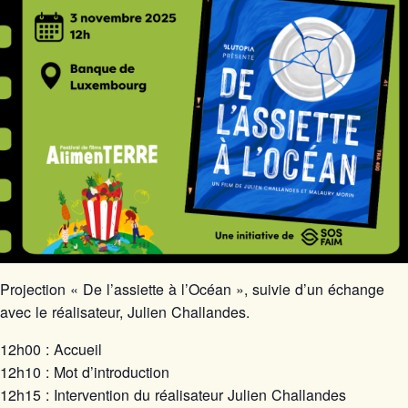
Projection « De l’assiette à l’Océan », suivie d’un échange
avec le réalisateur, Julien Challandes.
12h00 : Accueil
12h10 : Mot d’introduction
12h15 : Intervention du réalisateur Julien Challandes