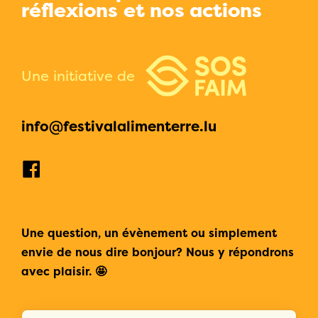
réflexions et nos actions
Une initiative de
info@festivalalimenterre.lu
Une question, un évènement ou simplement
envie de nous dire bonjour? Nous y répondrons
avec plaisir. 🤩