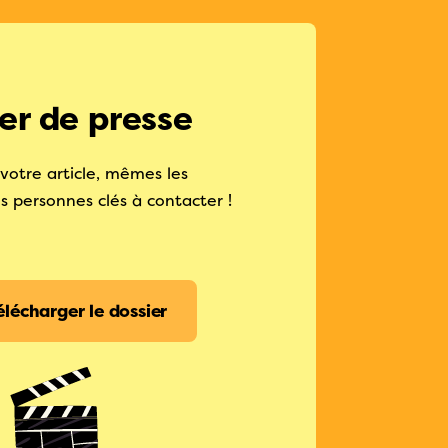
er de presse
votre article, mêmes les
 personnes clés à contacter !
élécharger le dossier