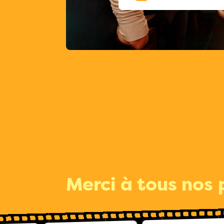
Merci à tous nos 