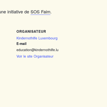
ne initiative de
SOS Faim
.
ORGANISATEUR
Kindernothilfe Luxembourg
E-mail
education@kindernothilfe.lu
Voir le site Organisateur