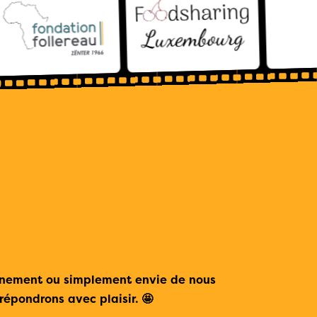
ènement ou simplement envie de nous
répondrons avec plaisir. 🤩