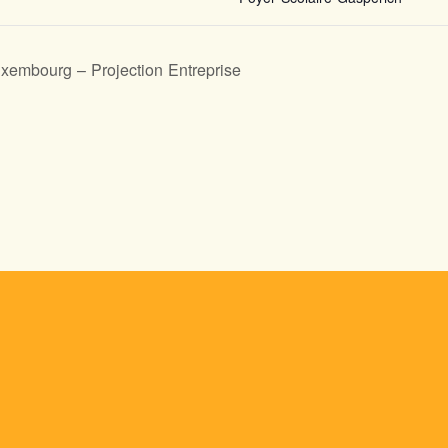
xembourg – Projection Entreprise