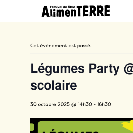
Cet évènement est passé.
Légumes Party @F
scolaire
30 octobre 2025 @ 14h30
-
16h30