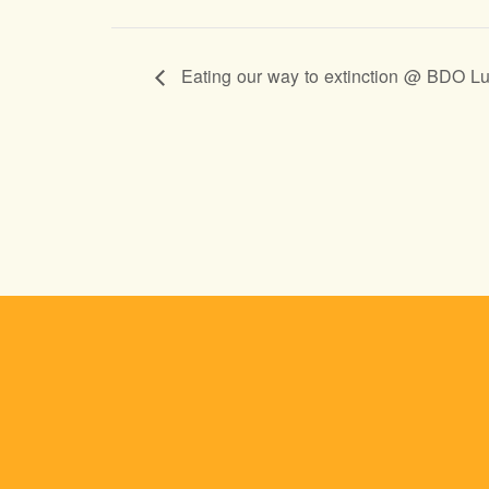
Eating our way to extinction @ BDO Lu