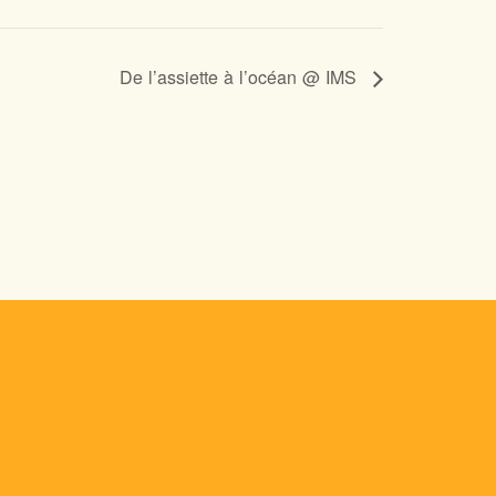
De l’assiette à l’océan @ IMS